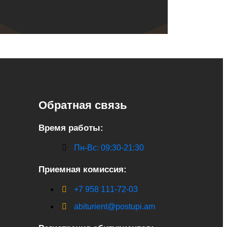
Обратная связь
Время работы:
Пн-Вс: 09:30-21:30
Приемная комиссия:
+7 958 111-72-03
abiturient@postupi.am