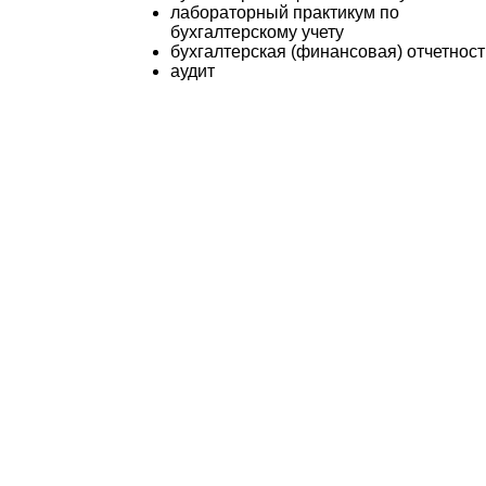
лабораторный практикум по
бухгалтерскому учету
бухгалтерская (финансовая) отчетност
аудит