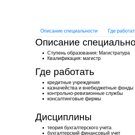
Описание специальности
Где работат
Описание специально
Ступень образования:
Магистратура
Квалификация
: магистр
Где работать
кредитные учреждения
казначейства и внебюджетные фонды
контрольно-ревизионные службы
консалтинговые фирмы
Дисциплины
теория бухгалтерского учета
бухгалтерский финансовый учет