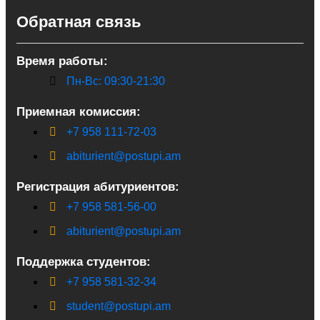
Обратная связь
Время работы:
Пн-Вс: 09:30-21:30
Приемная комиссия:
+7 958 111-72-03
abiturient@postupi.am
Регистрация абитуриентов:
+7 958 581-56-00
abiturient@postupi.am
Поддержка студентов:
+7 958 581-32-34
student@postupi.am