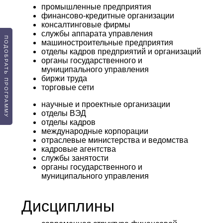
промышленные предприятия
финансово-кредитные организации
консалтинговые фирмы
службы аппарата управления
ПОДОБРАТЬ ПРОГРАММУ
машиностроительные предприятия
отделы кадров предприятий и организаций
органы государственного и
муниципального управления
биржи труда
торговые сети
научные и проектные организации
отделы ВЭД
отделы кадров
международные корпорации
отраслевые министерства и ведомства
кадровые агентства
службы занятости
органы государственного и
муниципального управления
Дисциплины