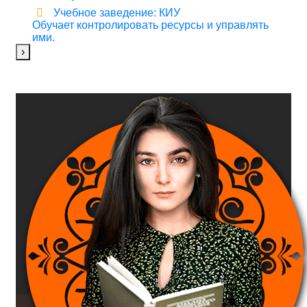
Учебное заведение: КИУ
Обучает контролировать ресурсы и управлять
ими.
›