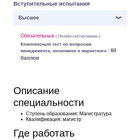
Вступительные испытания
Высшее
Обязательные
( Онлайн-тестирование ):
Комплексный тест по вопросам
: 60
менеджмента, экономики и маркетинга
баллов
Описание
специальности
Ступень образования:
Магистратура
Квалификация
: магистр
Где работать