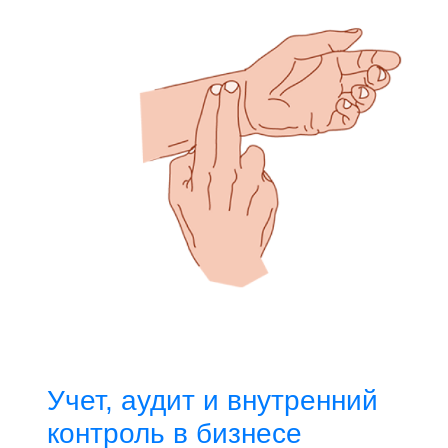
Учет, аудит и внутренний
контроль в бизнесе