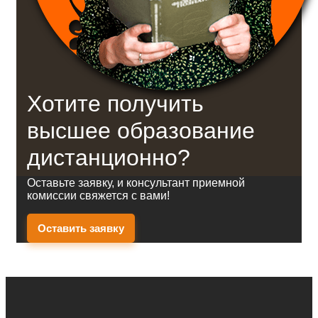
Хотите получить
высшее образование
дистанционно?
Оставьте заявку, и консультант приемной
комиссии свяжется с вами!
Оставить заявку