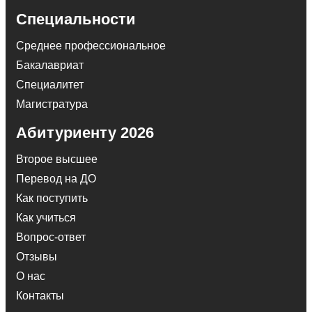
Специальности
Среднее профессиональное
Бакалавриат
Специалитет
Магистратура
Абитуриенту 2026
Второе высшее
Перевод на ДО
Как поступить
Как учиться
Вопрос-ответ
Отзывы
О нас
Контакты