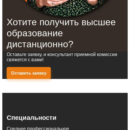
Хотите получить высшее
образование
дистанционно?
Оставьте заявку, и консультант приемной комиссии
свяжется с вами!
Оставить заявку
Специальности
Среднее профессиональное