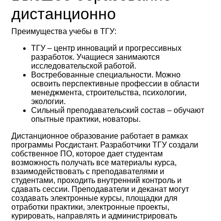
дистанционно
Преимущества учебы в ТГУ:
ТГУ – центр инноваций и прогрессивных
разработок. Учащиеся занимаются
исследовательской работой.
Востребованные специальности. Можно
освоить перспективные профессии в области
менеджмента, строительства, психологии,
экологии.
Сильный преподавательский состав – обучают
опытные практики, новаторы.
Дистанционное образование работает в рамках
программы Росдистант. Разработчики ТГУ создали
собственное ПО, которое дает студентам
возможность получать все материалы курса,
взаимодействовать с преподавателями и
студентами, проходить внутренний контроль и
сдавать сессии. Преподаватели и деканат могут
создавать электронные курсы, площадки для
отработки практики, электронные проекты,
курировать, направлять и администрировать