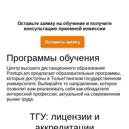
Оставьте заявку на обучение и получите
консультацию приемной комиссии
Оставить заявку
Программы обучения
Центр высшего дистанционного образования
Postupi.am предлагает образовательные программы,
которые доступны в Тольяттинском государственном
университете. Выбирайте то направление, которое
позволит вам реализовать себя как обладателя
интересной профессии, актуальной на современном
рынке труда.
ТГУ: лицензии и
аккредитации