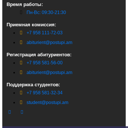
Время работы:
Пн-Вс: 09:30-21:30
Приемная комиссия:
+7 958 111-72-03
abiturient@postupi.am
Регистрация абитуриентов:
+7 958 581-56-00
abiturient@postupi.am
Поддержка студентов:
+7 958 581-32-34
student@postupi.am