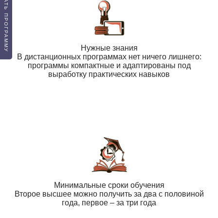
ПОДОБРАТЬ ПРОГРАММУ
Нужные знания
В дистанционных программах нет ничего лишнего:
программы компактные и адаптированы под
выработку практических навыков
Минимальные сроки обучения
Второе высшее можно получить за два с половиной
года, первое – за три года