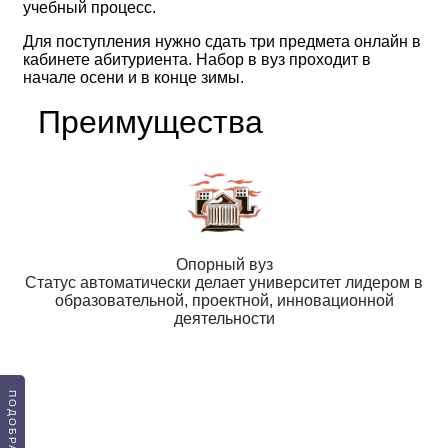
учебный процесс.
Для поступления нужно сдать три предмета онлайн в
кабинете абитуриента. Набор в вуз проходит в
начале осени и в конце зимы.
Преимущества
Опорный вуз
Статус автоматически делает университет лидером в
образовательной, проектной, инновационной
деятельности