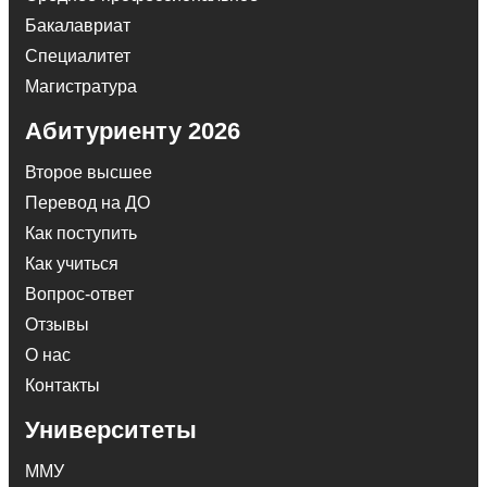
Бакалавриат
Специалитет
Магистратура
Абитуриенту 2026
Второе высшее
Перевод на ДО
Как поступить
Как учиться
Вопрос-ответ
Отзывы
О нас
Контакты
Университеты
ММУ