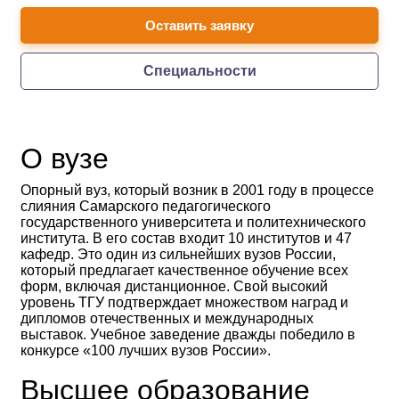
Оставить заявку
Специальности
О вузе
Опорный вуз, который возник в 2001 году в процессе
слияния Самарского педагогического
государственного университета и политехнического
института. В его состав входит 10 институтов и 47
кафедр. Это один из сильнейших вузов России,
который предлагает качественное обучение всех
форм, включая дистанционное. Свой высокий
уровень ТГУ подтверждает множеством наград и
дипломов отечественных и международных
выставок. Учебное заведение дважды победило в
конкурсе «100 лучших вузов России».
Высшее образование