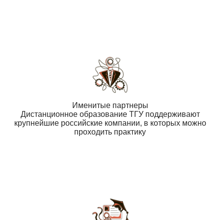
Именитые партнеры
Дистанционное образование ТГУ поддерживают
крупнейшие российские компании, в которых можно
проходить практику