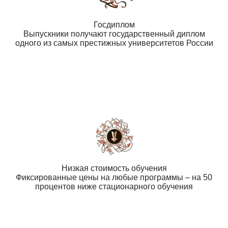
Госдиплом
Выпускники получают государственный диплом
одного из самых престижных университетов России
Низкая стоимость обучения
Фиксированные цены на любые программы – на 50
процентов ниже стационарного обучения