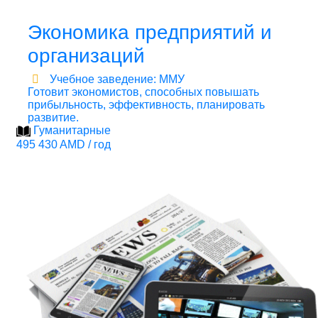
Экономика предприятий и
организаций
Учебное заведение: ММУ
Готовит экономистов, способных повышать
прибыльность, эффективность, планировать
развитие.
Гуманитарные
495 430 AMD / год