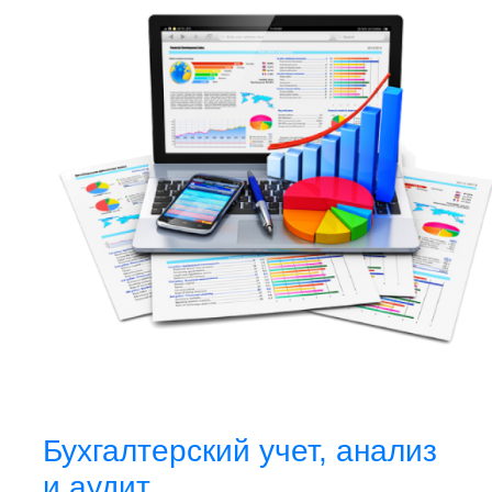
Бухгалтерский учет, анализ
и аудит