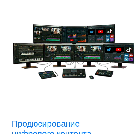
Продюсирование
цифрового контента