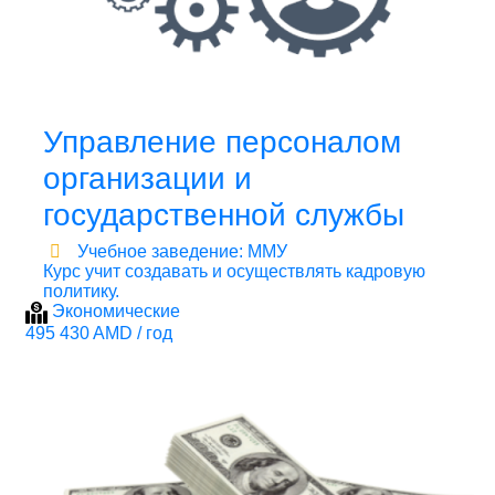
Управление персоналом
организации и
государственной службы
Учебное заведение: ММУ
Курс учит создавать и осуществлять кадровую
политику.
Экономические
495 430 AMD / год