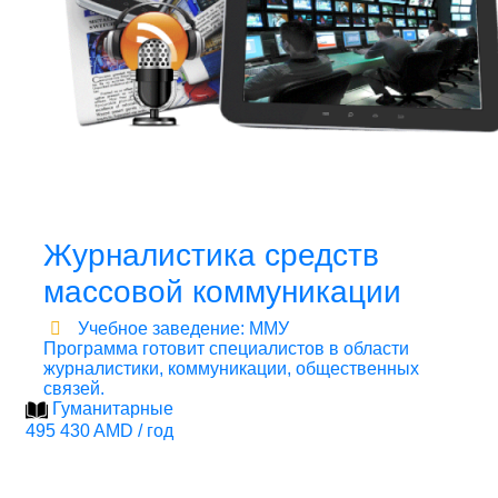
Журналистика средств
массовой коммуникации
Учебное заведение: ММУ
Программа готовит специалистов в области
журналистики, коммуникации, общественных
связей.
Гуманитарные
495 430 AMD / год