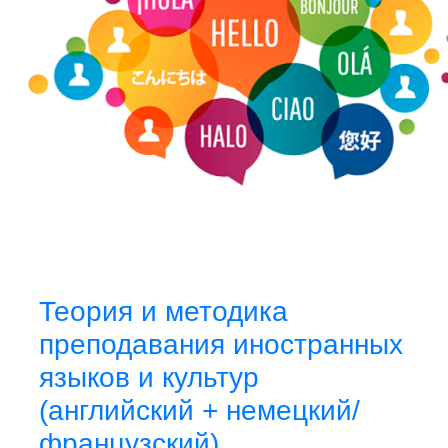
Теория и методика
преподавания иностранных
языков и культур
(английский + немецкий/
французский)