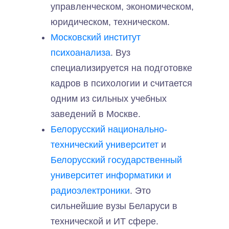
управленческом, экономическом,
юридическом, техническом.
Московский институт
психоанализа
. Вуз
специализируется на подготовке
кадров в психологии и считается
одним из сильных учебных
заведений в Москве.
Белорусский национально-
технический университет
и
Белорусский государственный
университет информатики и
радиоэлектроники
. Это
сильнейшие вузы Беларуси в
технической и ИТ сфере.