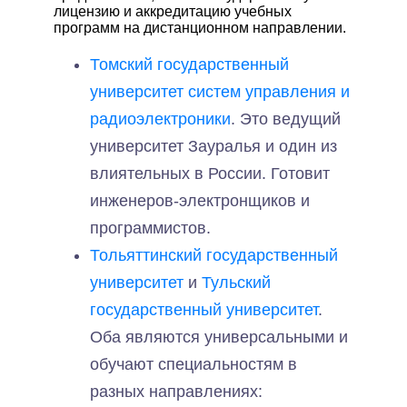
лицензию и аккредитацию учебных
программ на дистанционном направлении.
Томский государственный
университет систем управления и
радиоэлектроники
. Это ведущий
университет Зауралья и один из
влиятельных в России. Готовит
инженеров-электронщиков и
программистов.
Тольяттинский государственный
университет
и
Тульский
государственный университет
.
Оба являются универсальными и
обучают специальностям в
разных направлениях: