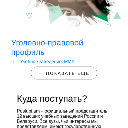
Уголовно-правовой
профиль
Учебное заведение: ММУ
+
ПОКАЗАТЬ ЕЩЕ
Куда поступать?
Postupi.am – официальный представитель
12 высших учебных заведений России и
Беларуси. Все вузы, чьи интересы мы
представляем, имеют государственную