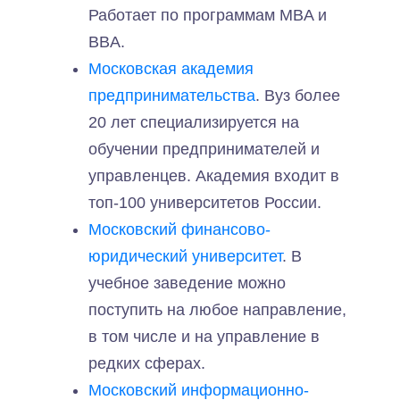
Работает по программам MBA и
BBA.
Московская академия
предпринимательства
. Вуз более
20 лет специализируется на
обучении предпринимателей и
управленцев. Академия входит в
топ-100 университетов России.
Московский финансово-
юридический университет
. В
учебное заведение можно
поступить на любое направление,
в том числе и на управление в
редких сферах.
Московский информационно-