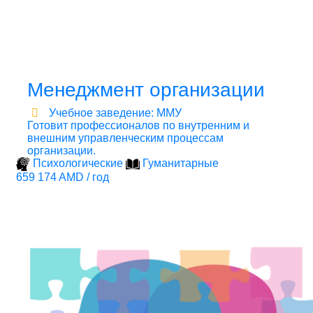
Менеджмент организации
Учебное заведение: ММУ
Готовит профессионалов по внутренним и
внешним управленческим процессам
организации.
Психологические
Гуманитарные
659 174 AMD / год