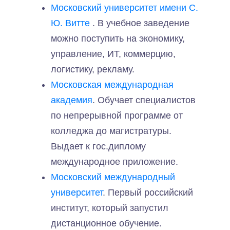
Московский университет имени С.
Ю. Витте
. В учебное заведение
можно поступить на экономику,
управление, ИТ, коммерцию,
логистику, рекламу.
Московская международная
академия
. Обучает специалистов
по непрерывной программе от
колледжа до магистратуры.
Выдает к гос.диплому
международное приложение.
Московский международный
университет
. Первый российский
институт, который запустил
дистанционное обучение.