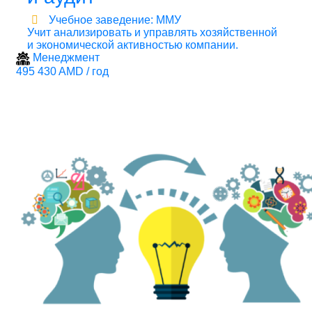
Учебное заведение: ММУ
Учит анализировать и управлять хозяйственной
и экономической активностью компании.
Менеджмент
495 430 AMD / год