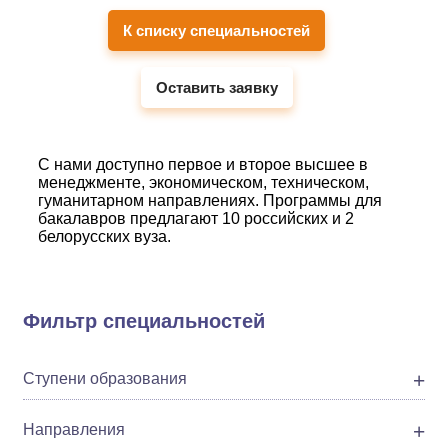
К списку специальностей
Оставить заявку
С нами доступно первое и второе высшее в
менеджменте, экономическом, техническом,
гуманитарном направлениях. Программы для
бакалавров предлагают 10 российских и 2
белорусских вуза.
Фильтр специальностей
Ступени образования
Направления