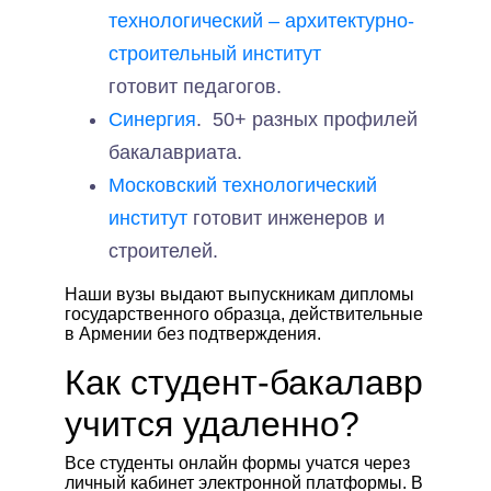
технологический – архитектурно-
строительный институт
готовит
педагогов.
Синергия
. 50+ разных профилей
бакалавриата.
Московский технологический
институт
готовит инженеров и
строителей.
Наши вузы выдают выпускникам дипломы
государственного образца, действительные
в Армении без подтверждения.
Как студент-бакалавр
учится удаленно?
Все студенты онлайн формы учатся через
личный кабинет электронной платформы. В