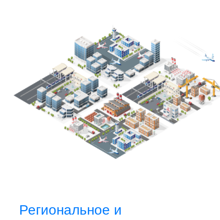
Региональное и