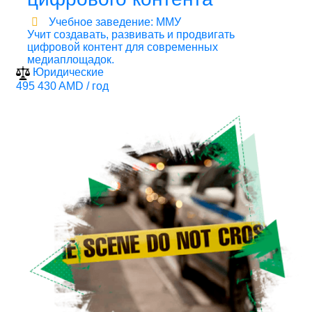
Учебное заведение: ММУ
Учит создавать, развивать и продвигать
цифровой контент для современных
медиаплощадок.
Юридические
495 430 AMD / год