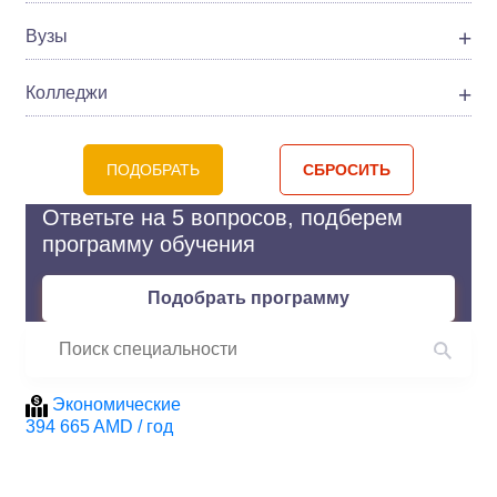
Вузы
Колледжи
ПОДОБРАТЬ
СБРОСИТЬ
Ответьте на 5 вопросов, подберем
программу обучения
Подобрать программу
Экономические
394 665 AMD / год