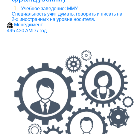
Учебное заведение: ММУ
Специальность учит думать, говорить и писать на
2-х иностранных на уровне носителя.
Менеджмент
495 430 AMD / год