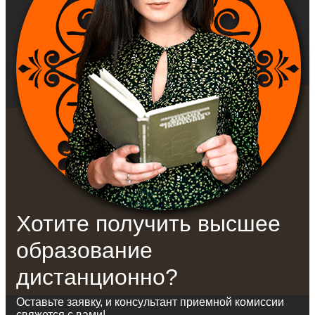
Хотите получить высшее
образование
дистанционно?
Оставьте заявку, и консультант приемной комиссии
свяжется с вами!