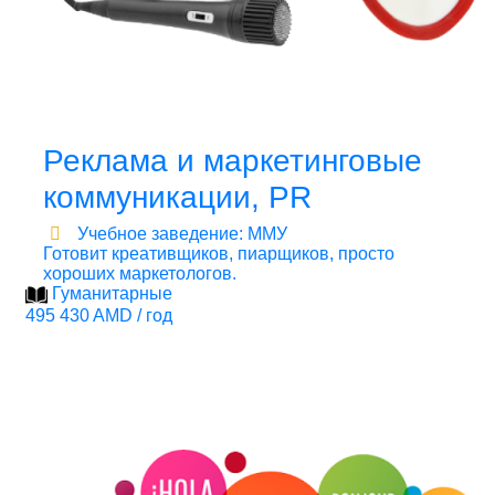
Реклама и маркетинговые
коммуникации, PR
Учебное заведение: ММУ
Готовит креативщиков, пиарщиков, просто
хороших маркетологов.
Гуманитарные
495 430 AMD / год