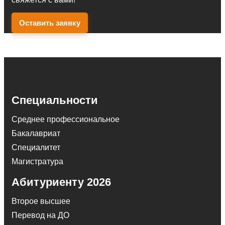
Оставить заявку
Специальности
Среднее профессиональное
Бакалавриат
Специалитет
Магистратура
Абитуриенту 2026
Второе высшее
Перевод на ДО