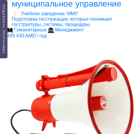
муниципальное управление
ПОДОБРАТЬ ПРОГРАММУ
Учебное заведение: ММУ
Подготовка госслужащих, которые понимают
госструктуры, системы, процедуры.
Гуманитарные
Менеджмент
495 430 AMD / год