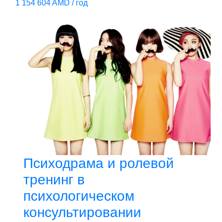
1 154 604 AMD / год
Психодрама и ролевой
тренинг в
психологическом
консультировании