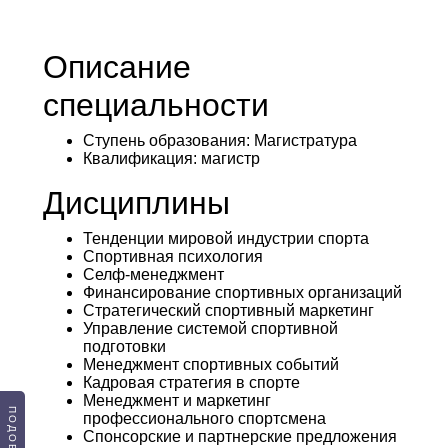
Описание
специальности
Ступень образования:
Магистратура
Квалификация
: магистр
Дисциплины
Тенденции мировой индустрии спорта
Спортивная психология
Селф-менеджмент
Финансирование спортивных организаций
Стратегический спортивный маркетинг
Управление системой спортивной
подготовки
Менеджмент спортивных событий
Кадровая стратегия в спорте
Менеджмент и маркетинг
профессионального спортсмена
Спонсорские и партнерские предложения