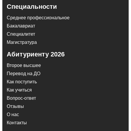
Специальности
Среднее профессиональное
Бакалавриат
Специалитет
Магистратура
Абитуриенту 2026
Второе высшее
Перевод на ДО
Как поступить
Как учиться
Вопрос-ответ
Отзывы
О нас
Контакты