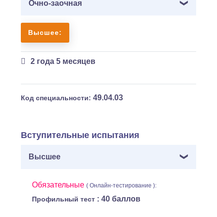
Очно-заочная
Высшее:
2 года 5 месяцев
49.04.03
Код специальности:
Вступительные испытания
Высшее
Обязательные
( Онлайн-тестирование ):
: 40 баллов
Профильный тест