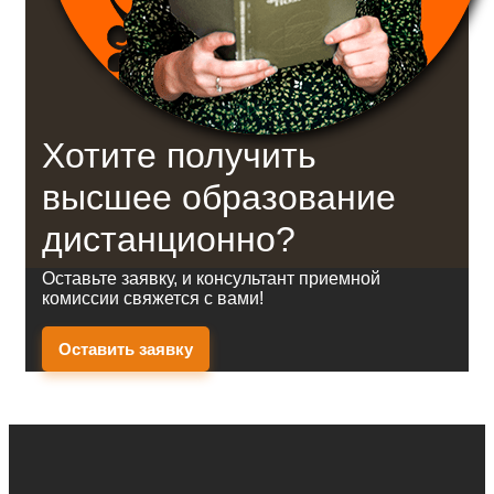
Хотите получить
высшее образование
дистанционно?
Оставьте заявку, и консультант приемной
комиссии свяжется с вами!
Оставить заявку