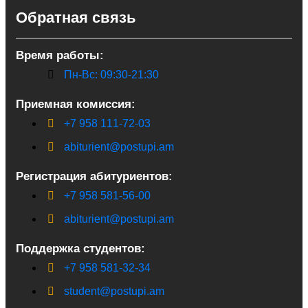
Обратная связь
Время работы:
Пн-Вс: 09:30-21:30
Приемная комиссия:
+7 958 111-72-03
abiturient@postupi.am
Регистрация абитуриентов:
+7 958 581-56-00
abiturient@postupi.am
Поддержка студентов:
+7 958 581-32-34
student@postupi.am