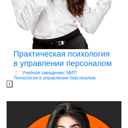
Практическая психология
в управлении персоналом
Учебное заведение: МИП
Технологии в управлении персоналом.
›