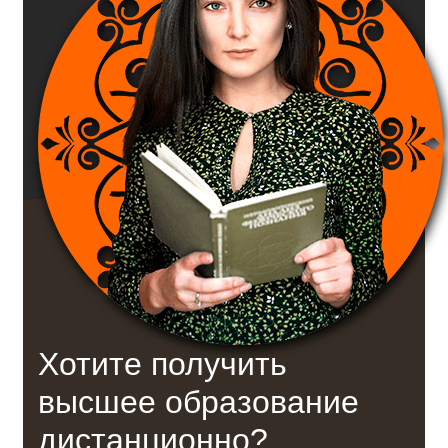
Хотите получить
высшее образование
дистанционно?