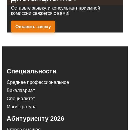
Оставьте заявку, и консультант приемной
комиссии свяжется с вами!
Оставить заявку
Специальности
Среднее профессиональное
Бакалавриат
Специалитет
Магистратура
Абитуриенту 2026
Второе высшее