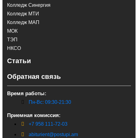
Колледж Синергия
Колледж МТИ
Колледж МАП
МОК
ТЭП
НКСО
Статьи
Обратная связь
Время работы:
Пн-Вс: 09:30-21:30
Приемная комиссия:
+7 958 111-72-03
abiturient@postupi.am