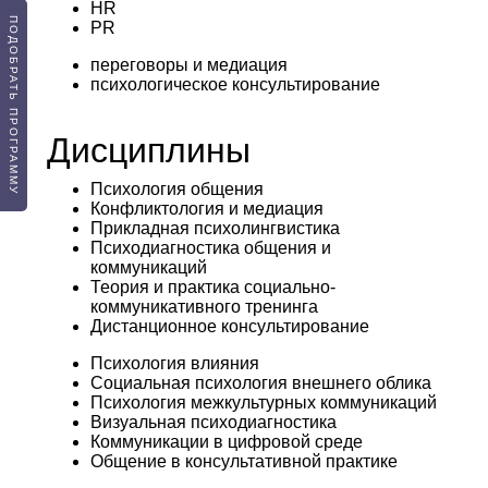
HR
ПОДОБРАТЬ ПРОГРАММУ
PR
переговоры и медиация
психологическое консультирование
Дисциплины
Психология общения
Конфликтология и медиация
Прикладная психолингвистика
Психодиагностика общения и
коммуникаций
Теория и практика социально-
коммуникативного тренинга
Дистанционное консультирование
Психология влияния
Социальная психология внешнего облика
Психология межкультурных коммуникаций
Визуальная психодиагностика
Коммуникации в цифровой среде
Общение в консультативной практике