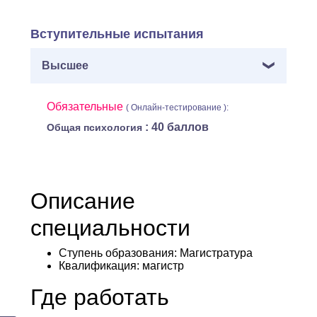
Вступительные испытания
Высшее
Обязательные
( Онлайн-тестирование ):
: 40 баллов
Общая психология
Описание
специальности
Ступень образования:
Магистратура
Квалификация
: магистр
Где работать