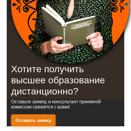
Хотите получить
высшее образование
дистанционно?
Оставьте заявку, и консультант приемной
комиссии свяжется с вами!
Оставить заявку