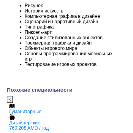
Рисунок
История искусств
Компьютерная графика в дизайне
Сценарий и нарративный дизайн
Типографика
Пиксель-арт
Создание стилизованных объектов
Трехмерная графика и дизайн
Объекты игрового мира
Основы программирования мобильных
игр
Тестирование игровых проектов
Похожие специальности
‹
Гуманитарные
Т
Дизайнерские
IT
760 208 AMD / год