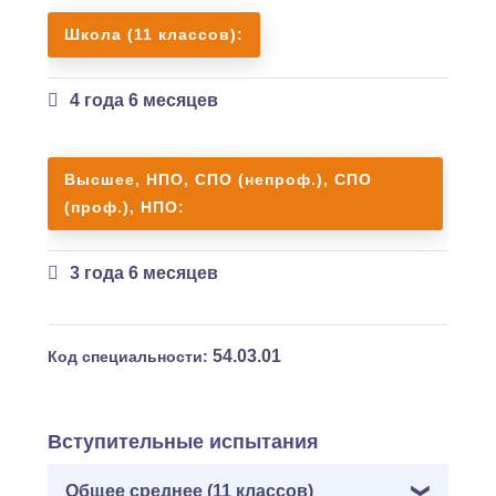
Школа (11 классов):
4 года 6 месяцев
Высшее, НПО, СПО (непроф.), СПО
(проф.), НПО:
3 года 6 месяцев
54.03.01
Код специальности:
Вступительные испытания
Общее среднее (11 классов)