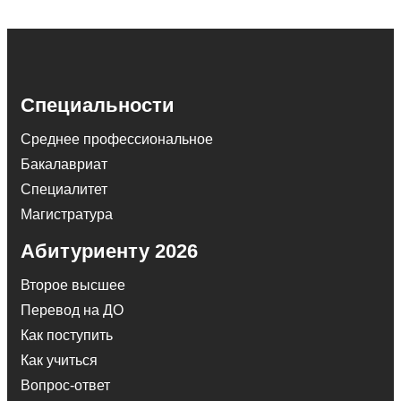
Специальности
Среднее профессиональное
Бакалавриат
Специалитет
Магистратура
Абитуриенту 2026
Второе высшее
Перевод на ДО
Как поступить
Как учиться
Вопрос-ответ