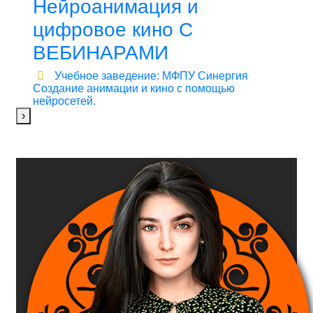
Нейроанимация и
цифровое кино С
ВЕБИНАРАМИ
Учебное заведение: МФПУ Синергия
Создание анимации и кино с помощью
нейросетей.
›