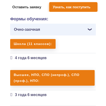
Оставить заявку
Узнать, как поступить
Формы обучения:
Очно-заочная
Школа (11 классов):
4 года 6 месяцев
Высшее, НПО, СПО (непроф.), СПО
(проф.), НПО:
3 года 6 месяцев