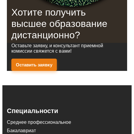
Хотите получить
высшее образование
дистанционно?
Оставьте заявку, и консультант приемной
комиссии свяжется с вами!
Оставить заявку
Специальности
Среднее профессиональное
Бакалавриат