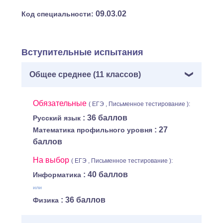
09.03.02
Код специальности:
Вступительные испытания
Общее среднее (11 классов)
Обязательные
( ЕГЭ , Письменное тестирование ):
: 36 баллов
Русский язык
: 27
Математика профильного уровня
баллов
На выбор
( ЕГЭ , Письменное тестирование ):
: 40 баллов
Информатика
или
: 36 баллов
Физика