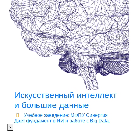
Искусственный интеллект
и большие данные
Учебное заведение: МФПУ Синергия
Дает фундамент в ИИ и работе с Big Data.
›