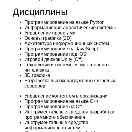
Дисциплины
Программирование на языке Python
Информационно-аналитические системы
Управление проектами
Основы графики (2D)
Архитектура информационных систем
Программирование на JavaScript
Программирование под iOS
Игровой движок Unity (C#)
Технологии и системы искусственного
интеллекта
3D графика
Разработка высоконагруженных игровых
серверов
Управление контентом в организации
Программирование на языке С++
Программирование на C#
Инструментальные средства разработки
программного обеспечения
Инструментальные средства
информационных систем