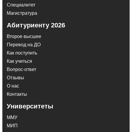
Специалитет
Магистратура
Абитуриенту 2026
Второе высшее
Перевод на ДО
Как поступить
Как учиться
Вопрос-ответ
Отзывы
О нас
Контакты
Университеты
ММУ
МИП