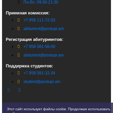
Пн-Вс: 09:30-21:30
Приемная комиссия:
+7 958 111-72-03
abiturient@postupi.am
Регистрация абитуриентов:
+7 958 581-56-00
abiturient@postupi.am
Поддержка студентов:
+7 958 581-32-34
student@postupi.am
Этот сайт использует файлы cookie. Продолжая использовать