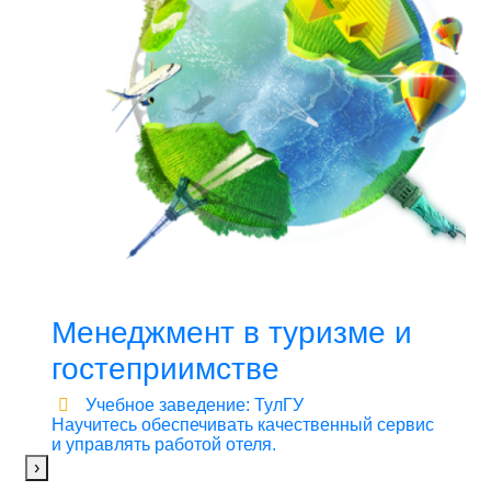
Менеджмент в туризме и
гостеприимстве
Учебное заведение: ТулГУ
Научитесь обеспечивать качественный сервис
и управлять работой отеля.
›