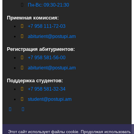
Пн-Вс: 09:30-21:30
Приемная комиссия:
+7 958 111-72-03
abiturient@postupi.am
Регистрация абитуриентов:
+7 958 581-56-00
abiturient@postupi.am
Поддержка студентов:
+7 958 581-32-34
student@postupi.am
Этот сайт использует файлы cookie. Продолжая использовать