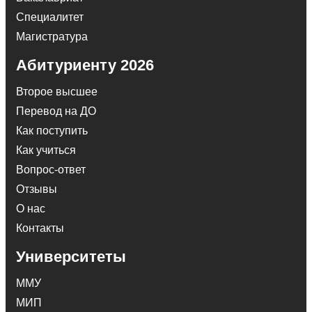
Специалитет
Магистратура
Абитуриенту 2026
Второе высшее
Перевод на ДО
Как поступить
Как учиться
Вопрос-ответ
Отзывы
О нас
Контакты
Университеты
ММУ
МИП