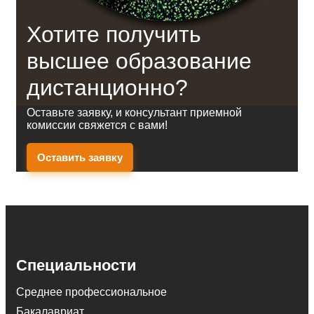
Хотите получить
высшее образование
дистанционно?
Оставьте заявку, и консультант приемной
комиссии свяжется с вами!
Оставить заявку
Специальности
Среднее профессиональное
Бакалавриат