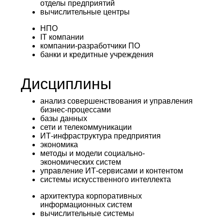
отделы предприятий
вычислительные центры
НПО
IT компании
компании-разработчики ПО
банки и кредитные учреждения
Дисциплины
анализ совершенствования и управления
бизнес-процессами
базы данных
сети и телекоммуникации
ИТ-инфраструктура предприятия
экономика
методы и модели социально-
экономических систем
управление ИТ-сервисами и контентом
системы искусственного интеллекта
архитектура корпоративных
информационных систем
вычислительные системы