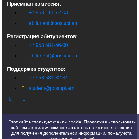
Приемная комиссия:
+7 958 111-72-03
abiturient@postupi.am
Регистрация абитуриентов:
+7 958 581-56-00
abiturient@postupi.am
Поддержка студентов:
+7 958 581-32-34
student@postupi.am
Этот сайт использует файлы cookie. Продолжая использовать
сайт, вы автоматически соглашаетесь на их использование.
Для получения дополнительной информации, пожалуйста,
ознакомьтесь с нашей