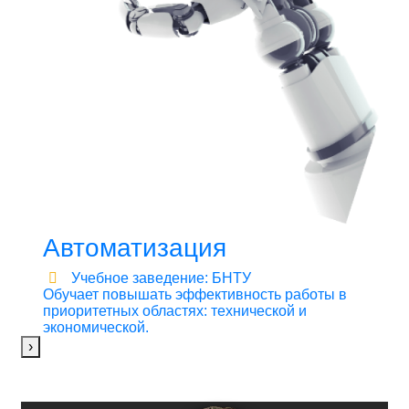
Автоматизация
Учебное заведение: БНТУ
Обучает повышать эффективность работы в
приоритетных областях: технической и
экономической.
›