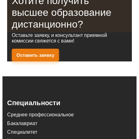
Хотите получить
высшее образование
дистанционно?
Оставьте заявку, и консультант приемной
комиссии свяжется с вами!
Оставить заявку
Специальности
Среднее профессиональное
Бакалавриат
Специалитет