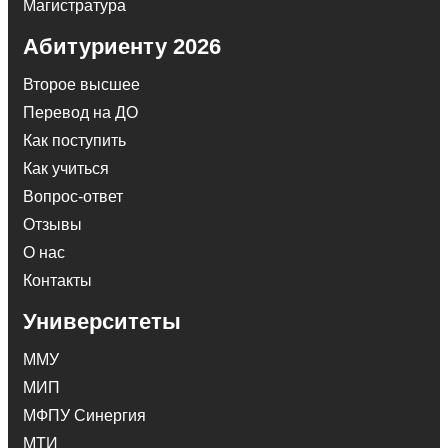
Магистратура
Абитуриенту 2026
Второе высшее
Перевод на ДО
Как поступить
Как учиться
Вопрос-ответ
Отзывы
О нас
Контакты
Университеты
ММУ
МИП
МФПУ Синергия
МТИ