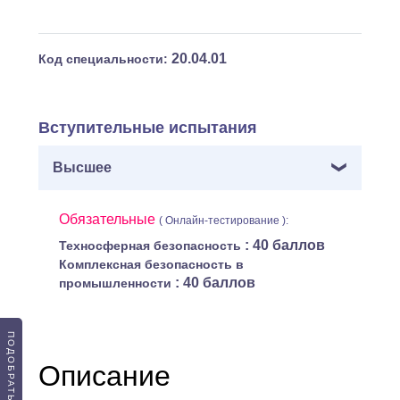
20.04.01
Код специальности:
Вступительные испытания
Высшее
Обязательные
( Онлайн-тестирование ):
: 40 баллов
Техносферная безопасность
Комплексная безопасность в
: 40 баллов
промышленности
Описание