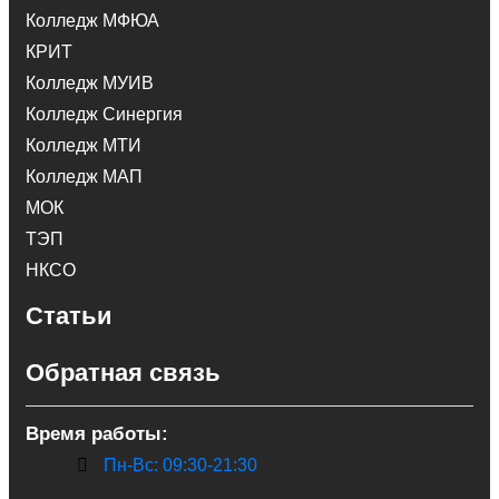
Колледж МФЮА
КРИТ
Колледж МУИВ
Колледж Синергия
Колледж МТИ
Колледж МАП
МОК
ТЭП
НКСО
Статьи
Обратная связь
Время работы:
Пн-Вс: 09:30-21:30