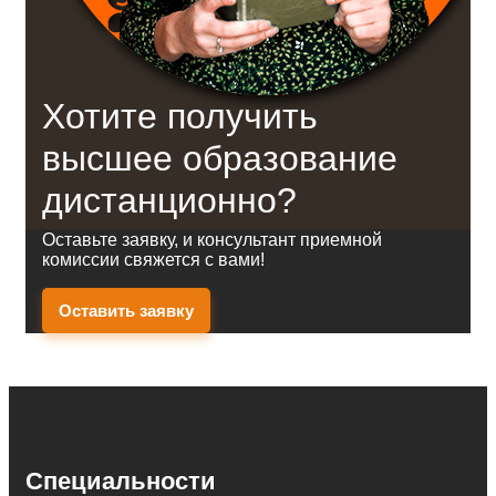
Хотите получить
высшее образование
дистанционно?
Оставьте заявку, и консультант приемной
комиссии свяжется с вами!
Оставить заявку
Специальности