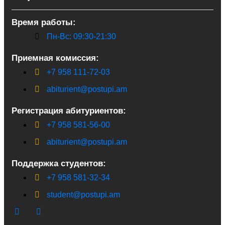
Время работы:
Пн-Вс: 09:30-21:30
Приемная комиссия:
+7 958 111-72-03
abiturient@postupi.am
Регистрация абитуриентов:
+7 958 581-56-00
abiturient@postupi.am
Поддержка студентов:
+7 958 581-32-34
student@postupi.am