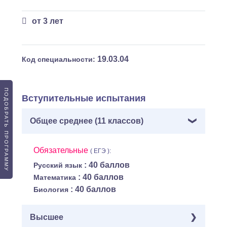
от 3 лет
19.03.04
Код специальности:
ПОДОБРАТЬ ПРОГРАММУ
Вступительные испытания
Общее среднее (11 классов)
Обязательные
( ЕГЭ ):
: 40 баллов
Русский язык
: 40 баллов
Математика
: 40 баллов
Биология
Высшее