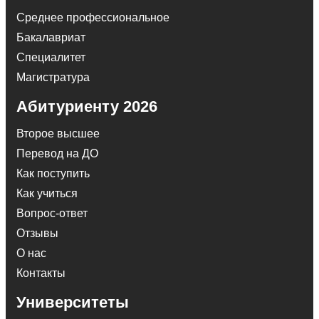
Среднее профессиональное
Бакалавриат
Специалитет
Магистратура
Абитуриенту 2026
Второе высшее
Перевод на ДО
Как поступить
Как учиться
Вопрос-ответ
Отзывы
О нас
Контакты
Университеты