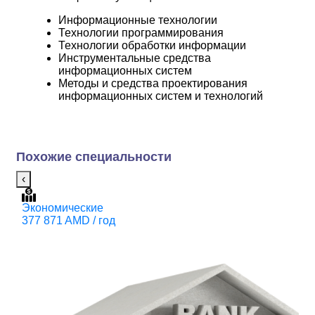
Информационные технологии
Технологии программирования
Технологии обработки информации
Инструментальные средства
информационных систем
Методы и средства проектирования
информационных систем и технологий
Похожие специальности
‹
Экономические
Э
377 871 AMD / год
М