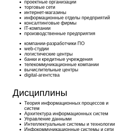
проектные организации
торговые сети
интернет-магазины
информационные отделы предприятий
консалтинговые фирмы
IT-компании
производственные предприятия
компании-разработчики ПО
web-студии
логистические центры
банки и кредитные учреждения
телекоммуникационные компании
вычислительные центры
digital-агентства
Дисциплины
Теория информационных процессов и
систем
Архитектура информационных систем
Управление данными
Интеллектуальные системы и технологии
Инфокоммуникационные системы и сети