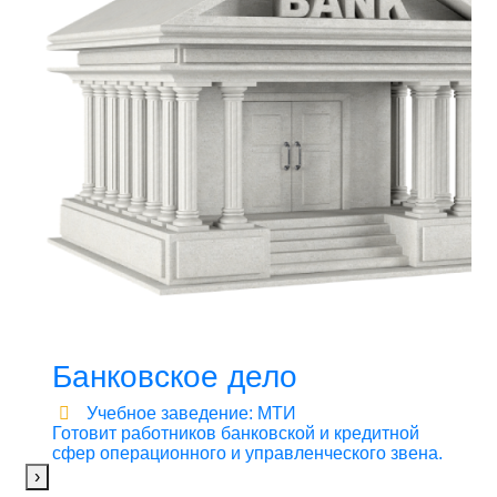
Банковское дело
Учебное заведение: МТИ
Готовит работников банковской и кредитной
сфер операционного и управленческого звена.
›