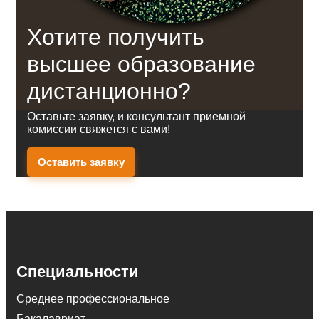
Хотите получить
высшее образование
дистанционно?
Оставьте заявку, и консультант приемной
комиссии свяжется с вами!
Оставить заявку
Специальности
Среднее профессиональное
Бакалавриат