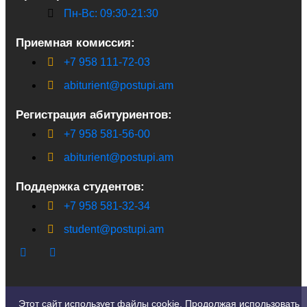
Пн-Вс: 09:30-21:30
Приемная комиссия:
+7 958 111-72-03
abiturient@postupi.am
Регистрация абитуриентов:
+7 958 581-56-00
abiturient@postupi.am
Поддержка студентов:
+7 958 581-32-34
student@postupi.am
Этот сайт использует файлы cookie. Продолжая использовать