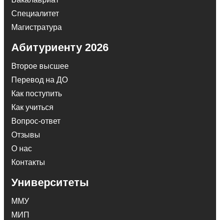
Специалитет
Магистратура
Абитуриенту 2026
Второе высшее
Перевод на ДО
Как поступить
Как учиться
Вопрос-ответ
Отзывы
О нас
Контакты
Университеты
ММУ
МИП