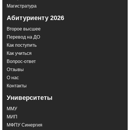
Магистратура
Абитуриенту 2026
Второе высшее
Перевод на ДО
Как поступить
Как учиться
Вопрос-ответ
Отзывы
О нас
Контакты
Университеты
ММУ
МИП
МФПУ Синергия