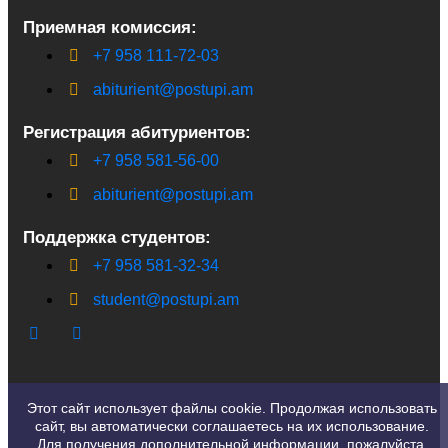
Приемная комиссия:
+7 958 111-72-03
abiturient@postupi.am
Регистрация абитуриентов:
+7 958 581-56-00
abiturient@postupi.am
Поддержка студентов:
+7 958 581-32-34
student@postupi.am
Этот сайт использует файлы cookie. Продолжая использовать
сайт, вы автоматически соглашаетесь на их использование.
Для получения дополнительной информации, пожалуйста,