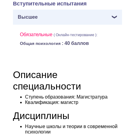
Вступительные испытания
Высшее
Обязательные
( Онлайн-тестирование ):
: 40 баллов
Общая психология
Описание
специальности
Ступень образования:
Магистратура
Квалификация
: магистр
Дисциплины
Научные школы и теории в современной
психологии