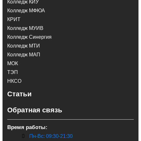
Колледж КИУ
Колледж МФЮА
КРИТ
Колледж МУИВ
Колледж Синергия
Колледж МТИ
Колледж МАП
МОК
ТЭП
НКСО
Статьи
Обратная связь
Время работы:
Пн-Вс: 09:30-21:30