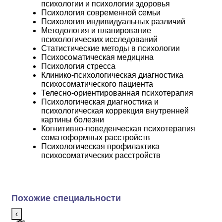
психологии и психологии здоровья
Психология современной семьи
Психология индивидуальных различий
Методология и планирование
психологических исследований
Статистические методы в психологии
Психосоматическая медицина
Психология стресса
Клинико-психологическая диагностика
психосоматического пациента
Телесно-ориентированная психотерапия
Психологическая диагностика и
психологическая коррекция внутренней
картины болезни
Когнитивно-поведенческая психотерапия
соматоформных расстройств
Психологическая профилактика
психосоматических расстройств
Похожие специальности
‹