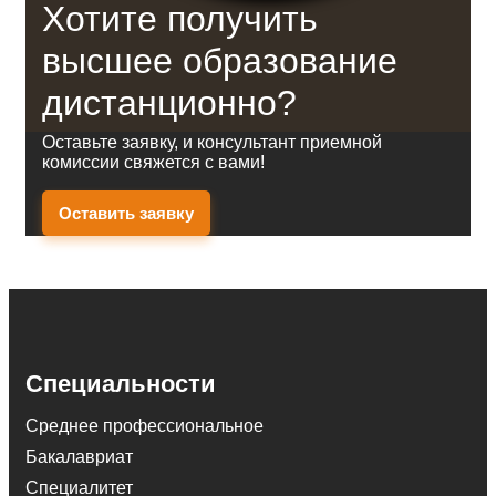
Хотите получить
высшее образование
дистанционно?
Оставьте заявку, и консультант приемной
комиссии свяжется с вами!
Оставить заявку
Специальности
Среднее профессиональное
Бакалавриат
Специалитет