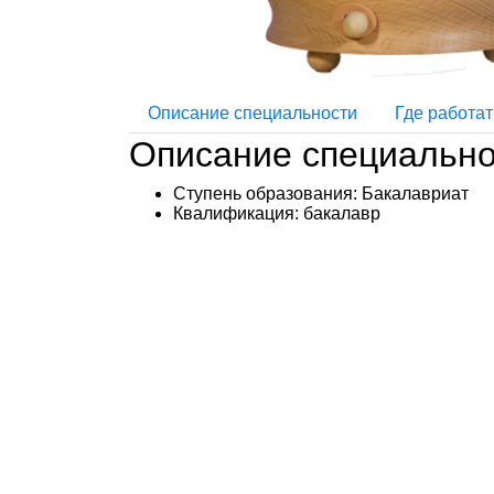
Описание специальности
Где работат
Описание специально
Ступень образования:
Бакалавриат
Квалификация
: бакалавр