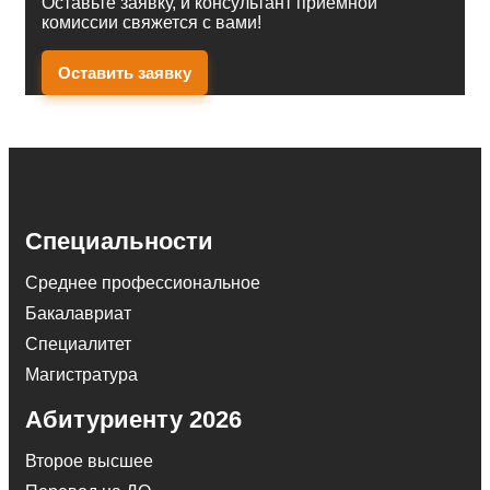
Оставьте заявку, и консультант приемной
комиссии свяжется с вами!
Оставить заявку
Специальности
Среднее профессиональное
Бакалавриат
Специалитет
Магистратура
Абитуриенту 2026
Второе высшее