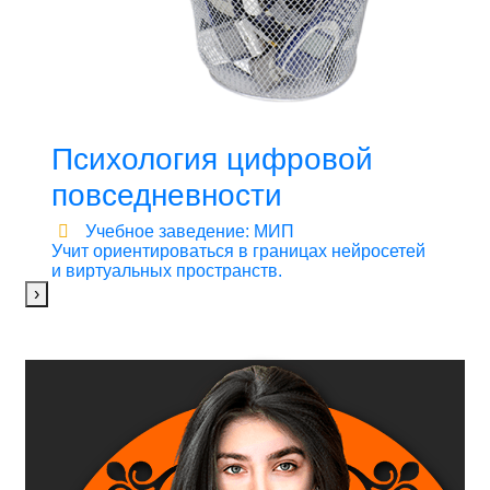
Психология цифровой
повседневности
Учебное заведение: МИП
Учит ориентироваться в границах нейросетей
и виртуальных пространств.
›