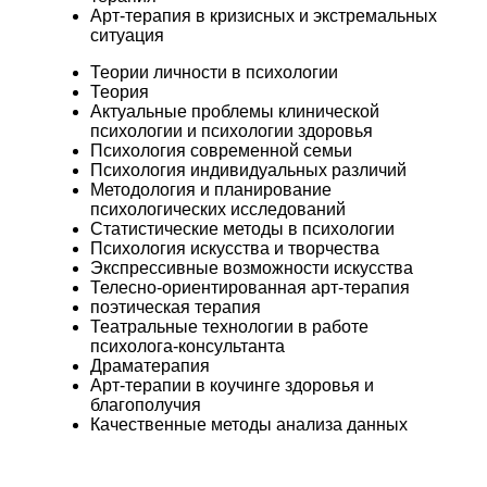
Арт-терапия в кризисных и экстремальных
ситуация
Теории личности в психологии
Теория
Актуальные проблемы клинической
психологии и психологии здоровья
Психология современной семьи
Психология индивидуальных различий
Методология и планирование
психологических исследований
Статистические методы в психологии
Психология искусства и творчества
Экспрессивные возможности искусства
Телесно-ориентированная арт-терапия
поэтическая терапия
Театральные технологии в работе
психолога-консультанта
Драматерапия
Арт-терапии в коучинге здоровья и
благополучия
Качественные методы анализа данных