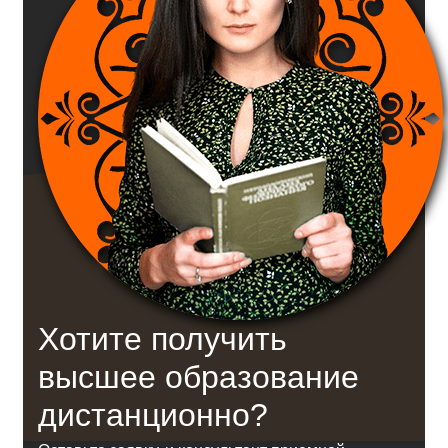
Хотите получить
высшее образование
дистанционно?