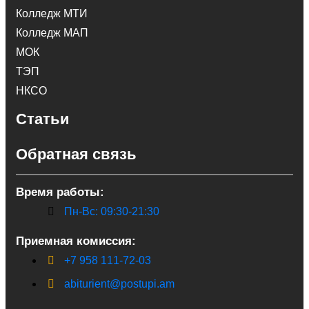
Колледж МТИ
Колледж МАП
МОК
ТЭП
НКСО
Статьи
Обратная связь
Время работы:
Пн-Вс: 09:30-21:30
Приемная комиссия:
+7 958 111-72-03
abiturient@postupi.am