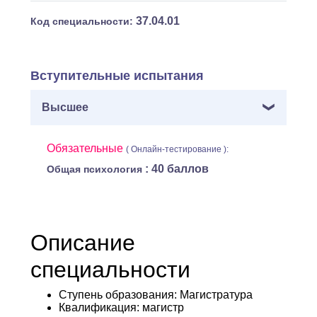
37.04.01
Код специальности:
Вступительные испытания
Высшее
Обязательные
( Онлайн-тестирование ):
: 40 баллов
Общая психология
Описание
специальности
Ступень образования:
Магистратура
Квалификация
: магистр