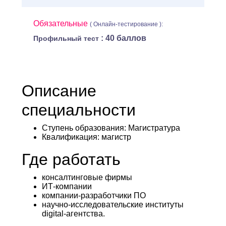
Обязательные
( Онлайн-тестирование ):
: 40 баллов
Профильный тест
Описание
специальности
Ступень образования:
Магистратура
Квалификация
: магистр
Где работать
консалтинговые фирмы
ИТ-компании
компании-разработчики ПО
научно-исследовательские институты
digital-агентства.