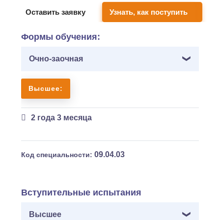
Оставить заявку
Узнать, как поступить
Формы обучения:
Очно-заочная
Высшее:
2 года 3 месяца
09.04.03
Код специальности:
Вступительные испытания
Высшее