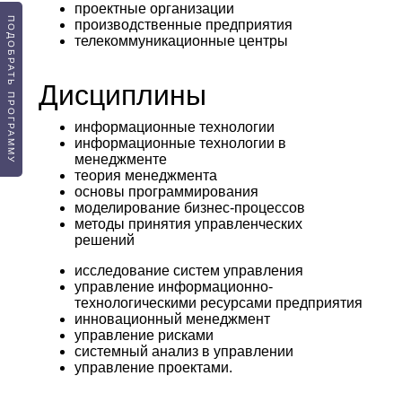
проектные организации
ПОДОБРАТЬ ПРОГРАММУ
производственные предприятия
телекоммуникационные центры
Дисциплины
информационные технологии
информационные технологии в
менеджменте
теория менеджмента
основы программирования
моделирование бизнес-процессов
методы принятия управленческих
решений
исследование систем управления
управление информационно-
технологическими ресурсами предприятия
инновационный менеджмент
управление рисками
системный анализ в управлении
управление проектами.