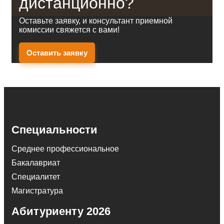
дистанционно?
Оставьте заявку, и консультант приемной
комиссии свяжется с вами!
Оставить заявку
Специальности
Среднее профессиональное
Бакалавриат
Специалитет
Магистратура
Абитуриенту 2026