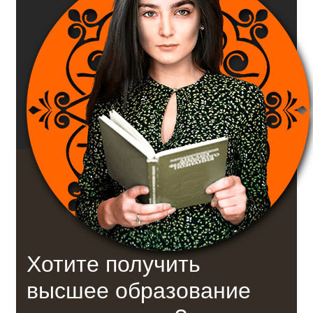
Хотите получить
высшее образование