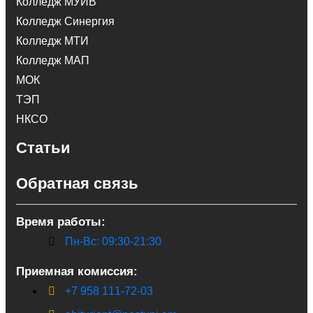
Колледж МУИВ
Колледж Синергия
Колледж МТИ
Колледж МАП
МОК
ТЭП
НКСО
Статьи
Обратная связь
Время работы:
Пн-Вс: 09:30-21:30
Приемная комиссия:
+7 958 111-72-03