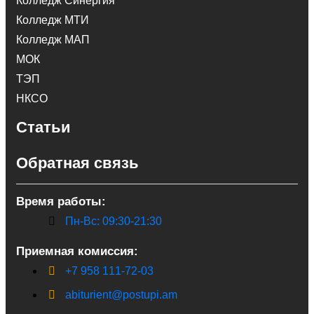
Колледж Синергия
Колледж МТИ
Колледж МАП
МОК
ТЭП
НКСО
Статьи
Обратная связь
Время работы:
Пн-Вс: 09:30-21:30
Приемная комиссия:
+7 958 111-72-03
abiturient@postupi.am