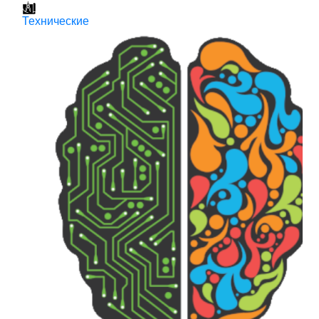
Технические