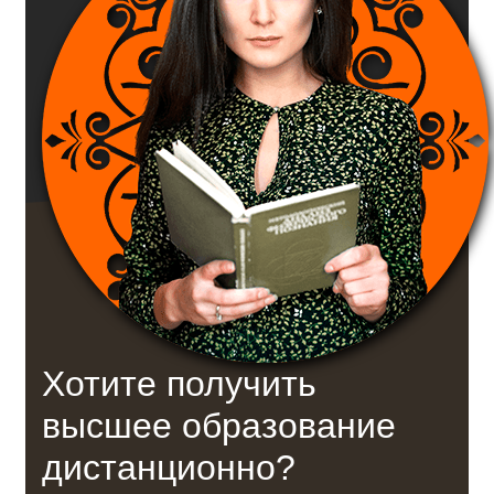
Хотите получить
высшее образование
дистанционно?