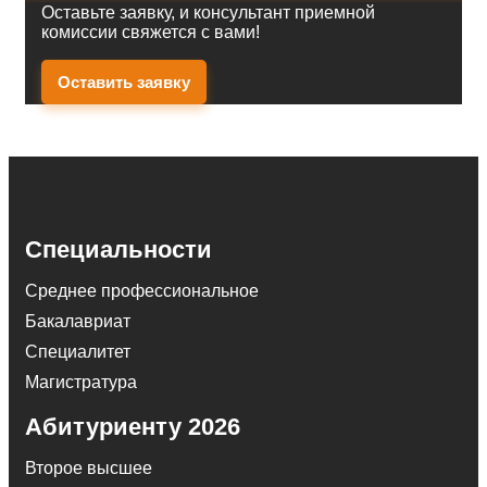
Оставьте заявку, и консультант приемной
комиссии свяжется с вами!
Оставить заявку
Специальности
Среднее профессиональное
Бакалавриат
Специалитет
Магистратура
Абитуриенту 2026
Второе высшее