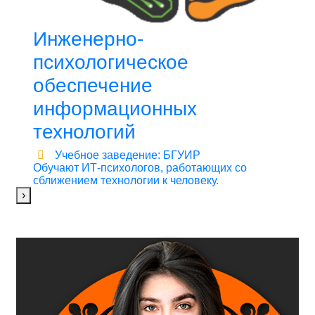
Инженерно-
психологическое
обеспечение
информационных
технологий
Учебное заведение: БГУИР
Обучают ИТ-психологов, работающих со
сближением технологии к человеку.
›