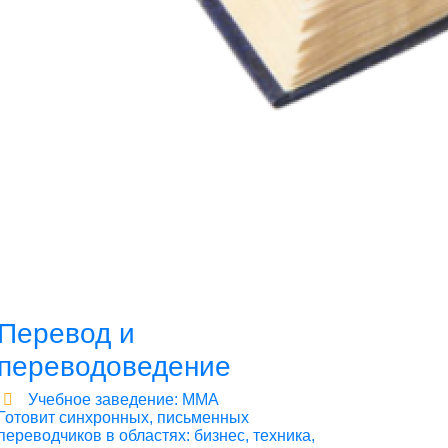
Перевод и
переводоведение
Учебное заведение: ММА
Готовит синхронных, письменных
переводчиков в областях: бизнес, техника,