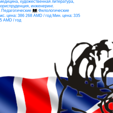
медицина, художественная литература,
юриспруденция, инженеринг.
Педагогические
Филологические
кс. цена: 386 268 AMD / год
Мин. цена: 335
5 AMD / год