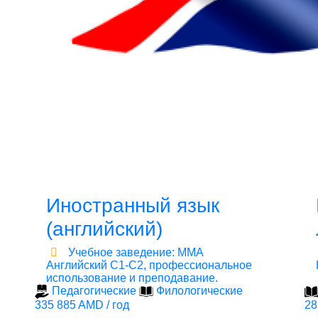
Иностранный язык
(английский)
Учебное заведение: ММА
Английский C1-С2, профессиональное
использование и преподавание.
Педагогические
Филологические
335 885 AMD / год
28