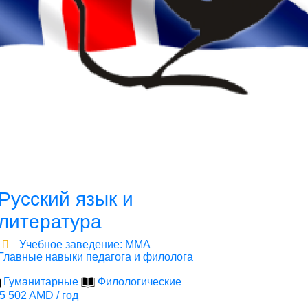
Русский язык и
литература
Учебное заведение: ММА
Главные навыки педагога и филолога
Гуманитарные
Филологические
5 502 AMD / год