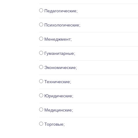
Педагогические;
Психологические;
Менеджмент;
Гуманитарные;
Экономические;
Технические;
Юридические;
Медицинские;
Торговые;