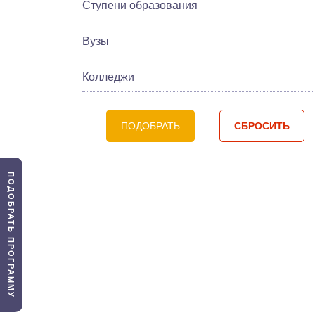
Ступени образования
Вузы
Колледжи
ПОДОБРАТЬ
СБРОСИТЬ
ПОДОБРАТЬ ПРОГРАММУ