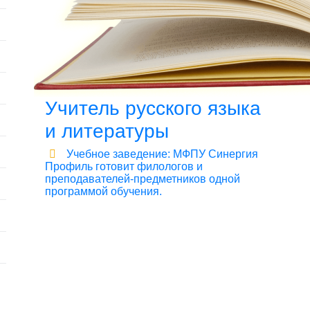
Учитель русского языка
и литературы
Учебное заведение: МФПУ Синергия
Профиль готовит филологов и
преподавателей-предметников одной
программой обучения.