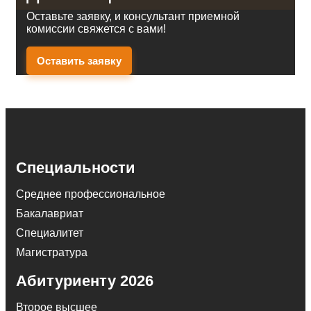
Оставьте заявку, и консультант приемной
комиссии свяжется с вами!
Оставить заявку
Специальности
Среднее профессиональное
Бакалавриат
Специалитет
Магистратура
Абитуриенту 2026
Второе высшее