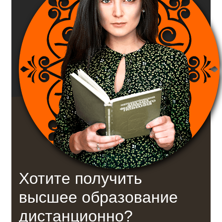
Хотите получить
высшее образование
дистанционно?