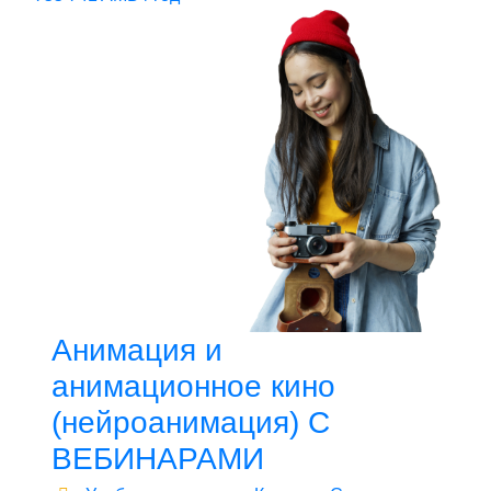
Анимация и
анимационное кино
(нейроанимация) С
ВЕБИНАРАМИ