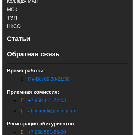
Колледж МАП
МОК
ТЭП
НКСО
Статьи
Обратная связь
Время работы:
Пн-Вс: 09:30-21:30
Приемная комиссия:
+7 958 111-72-03
abiturient@postupi.am
Регистрация абитуриентов:
+7 958 581-56-00