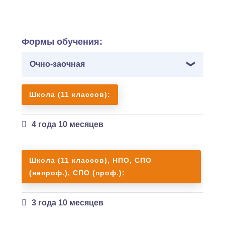
приостановлен
Формы обучения:
Очно-заочная
Школа (11 классов):
4 года 10 месяцев
Школа (11 классов), НПО, СПО
(непроф.), СПО (проф.):
3 года 10 месяцев