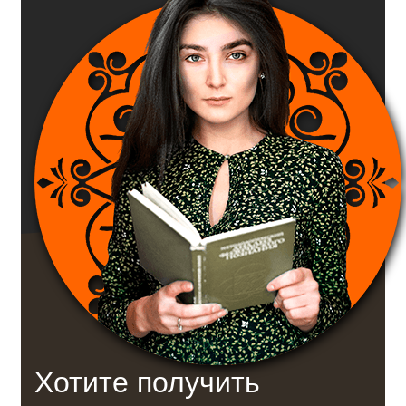
Хотите получить