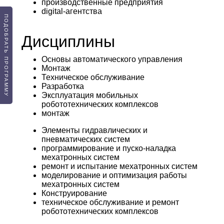
производственные предприятия
digital-агентства
ПОДОБРАТЬ ПРОГРАММУ
Дисциплины
Основы автоматического управления
Монтаж
Техническое обслуживание
Разработка
Эксплуатация мобильных
робототехнических комплексов
монтаж
Элементы гидравлических и
пневматических систем
программирование и пуско-наладка
мехатронных систем
ремонт и испытание мехатронных систем
моделирование и оптимизация работы
мехатронных систем
Конструирование
техническое обслуживание и ремонт
робототехнических комплексов