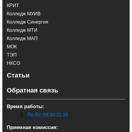
КРИТ
Колледж МУИВ
Колледж Синергия
Колледж МТИ
Колледж МАП
МОК
ТЭП
НКСО
Статьи
Обратная связь
Время работы:
Пн-Вс: 09:30-21:30
Приемная комиссия: