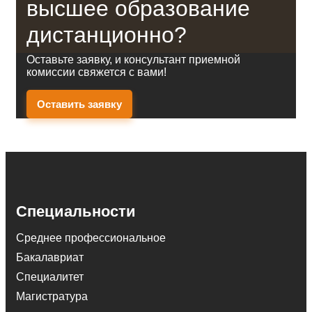
высшее образование
дистанционно?
Оставьте заявку, и консультант приемной
комиссии свяжется с вами!
Оставить заявку
Специальности
Среднее профессиональное
Бакалавриат
Специалитет
Магистратура