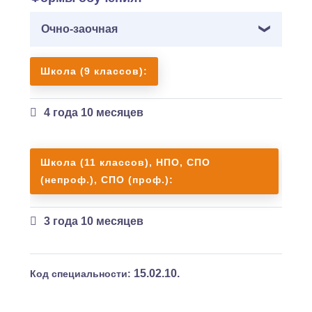
Очно-заочная
Школа (9 классов):
4 года 10 месяцев
Школа (11 классов), НПО, СПО
(непроф.), СПО (проф.):
3 года 10 месяцев
15.02.10.
Код специальности: