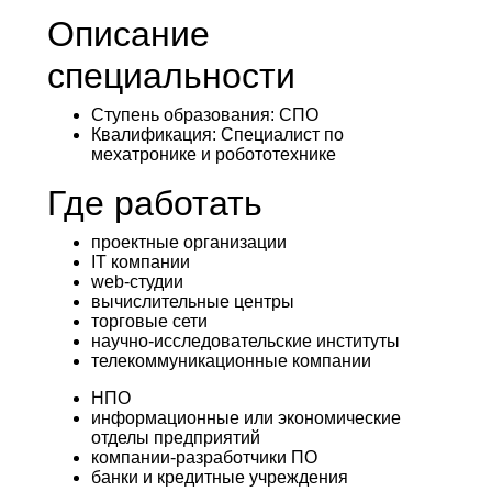
Описание
специальности
Ступень образования:
СПО
Квалификация
: Специалист по
мехатронике и робототехнике
Где работать
проектные организации
IT компании
web-студии
вычислительные центры
торговые сети
научно-исследовательские институты
телекоммуникационные компании
НПО
информационные или экономические
отделы предприятий
компании-разработчики ПО
банки и кредитные учреждения