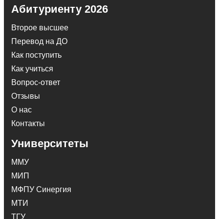
Абитуриенту 2026
Второе высшее
Перевод на ДО
Как поступить
Как учиться
Вопрос-ответ
Отзывы
О нас
Контакты
Университеты
ММУ
МИП
МФПУ Синергия
МТИ
ТГУ