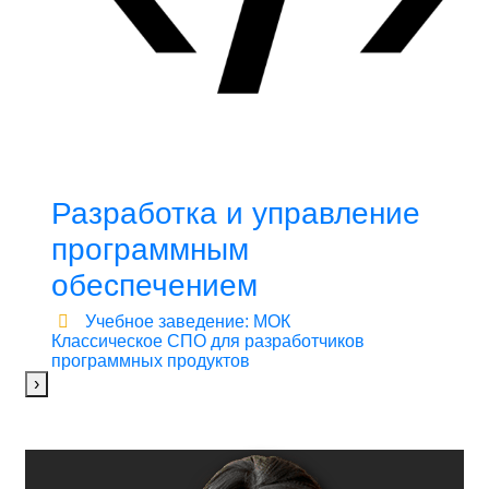
Разработка и управление
программным
обеспечением
Учебное заведение: МОК
Классическое СПО для разработчиков
программных продуктов
›