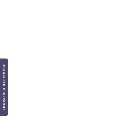
ПОДОБРАТЬ ПРОГРАММУ