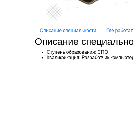
Описание специальности
Где работат
Описание специально
Ступень образования:
СПО
Квалификация
: Разработчик компьюте