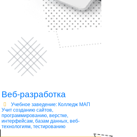
Веб-разработка
Учебное заведение: Колледж МАП
Учит созданию сайтов,
программированию, верстке,
интерфейсам, базам данных, веб-
технологиям, тестированию