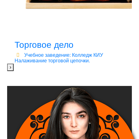
Торговое дело
Учебное заведение: Колледж КИУ
Налаживание торговой цепочки.
›