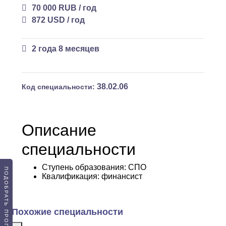
70 000 RUB / год
872 USD / год
2 года 8 месяцев
38.02.06
Код специальности:
Описание
специальности
Ступень образования:
СПО
ПОДОБРАТЬ ПРОГРАММУ
Квалификация
: финансист
Похожие специальности