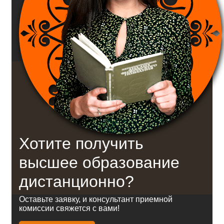
Хотите получить
высшее образование
дистанционно?
Оставьте заявку, и консультант приемной
комиссии свяжется с вами!