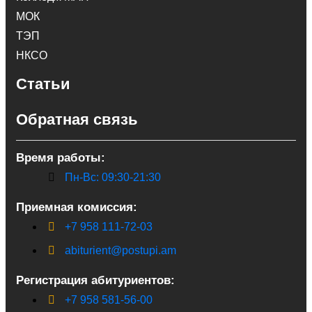
МОК
ТЭП
НКСО
Статьи
Обратная связь
Время работы:
Пн-Вс: 09:30-21:30
Приемная комиссия:
+7 958 111-72-03
abiturient@postupi.am
Регистрация абитуриентов:
+7 958 581-56-00