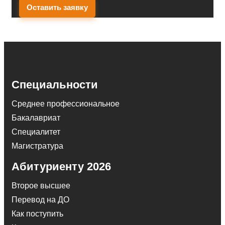
Оставить заявку
Специальности
Среднее профессиональное
Бакалавриат
Специалитет
Магистратура
Абитуриенту 2026
Второе высшее
Перевод на ДО
Как поступить